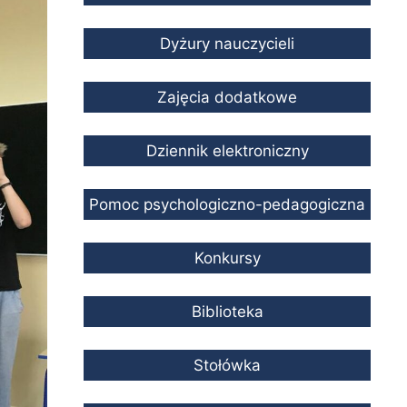
Dyżury nauczycieli
Zajęcia dodatkowe
Dziennik elektroniczny
Pomoc psychologiczno-pedagogiczna
Konkursy
Biblioteka
Stołówka