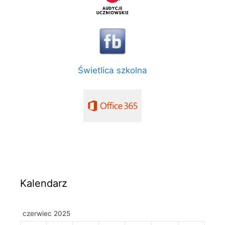
Świetlica szkolna
Kalendarz
czerwiec 2025